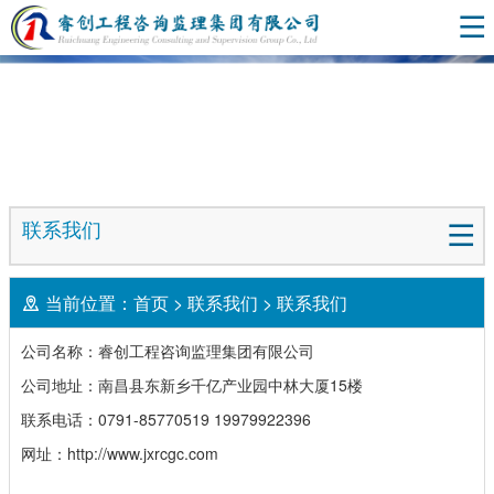
联系我们
当前位置：
首页
>
联系我们
>
联系我们
公司名称：睿创工程咨询监理集团有限公司
公司地址：南昌县东新乡千亿产业园中林大厦15楼
联系电话：0791-85770519 19979922396
网址：http://www.jxrcgc.com