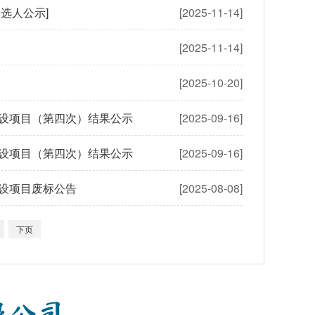
选人公示]
[2025-11-14]
[2025-11-14]
[2025-10-20]
设项目（第四次）结果公示
[2025-09-16]
设项目（第四次）结果公示
[2025-09-16]
设项目废标公告
[2025-08-08]
下页