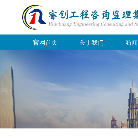
官网首页
关于我们
新闻