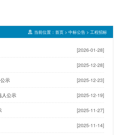
当前位置：
首页
>
中标公告
>
工程招标
[2026-01-28]
[2025-12-28]
果公示
[2025-12-23]
选人公示
[2025-12-19]
示
[2025-11-27]
[2025-11-14]