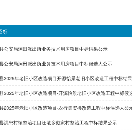
招标
县公安局涧田派出所业务技术用房项目中标结果公示
县公安局涧田派出所业务技术用房项目中标候选人公示
县2025年老旧小区改造项目开源怡景老旧小区改造工程中标结
县2025年老旧小区改造项目-开源怡景老旧小区改造工程中标候
县2025年老旧小区改造项目-农行集资楼改造工程中标候选人公
县洪患村镇整治项目汪墩乡戴家村整治工程中标结果公示