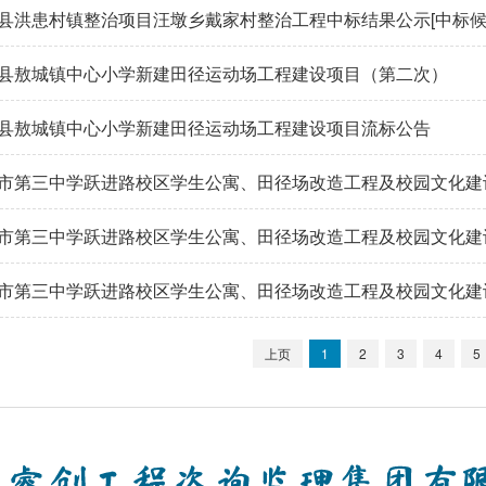
县洪患村镇整治项目汪墩乡戴家村整治工程中标结果公示[中标候
县敖城镇中心小学新建田径运动场工程建设项目（第二次）
县敖城镇中心小学新建田径运动场工程建设项目流标公告
市第三中学跃进路校区学生公寓、田径场改造工程及校园文化建
市第三中学跃进路校区学生公寓、田径场改造工程及校园文化建
市第三中学跃进路校区学生公寓、田径场改造工程及校园文化建
上页
1
2
3
4
5