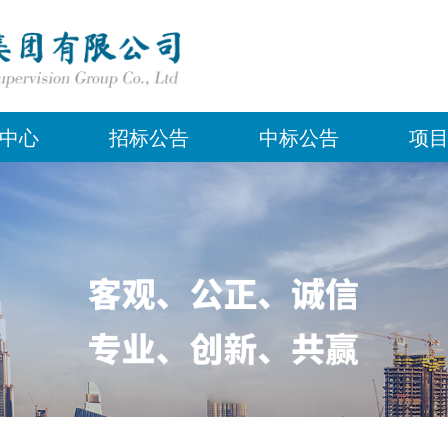
中心
招标公告
中标公告
项