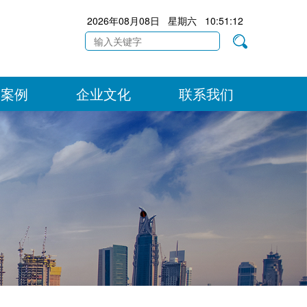
2026年08月08日 星期六 10:51:13
目案例
企业文化
联系我们