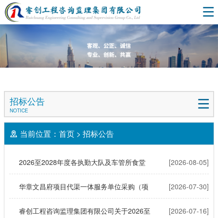
招标公告
NOTICE
当前位置：
首页
>
招标公告
2026至2028年度各执勤大队及车管所食堂
[2026-08-05]
食材配送服务项目变更公告
华章文昌府项目代渠一体服务单位采购（项
[2026-07-30]
目编号：RCGC-2026-GK0127）竞争性磋
睿创工程咨询监理集团有限公司关于2026至
[2026-07-16]