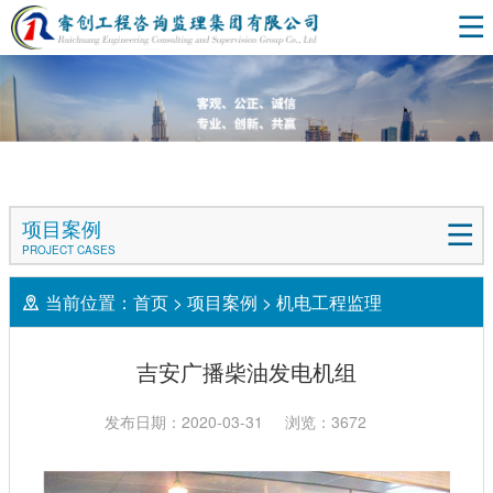
项目案例
PROJECT CASES
当前位置：
首页
>
项目案例
>
机电工程监理
吉安广播柴油发电机组
发布日期：2020-03-31
浏览：3672