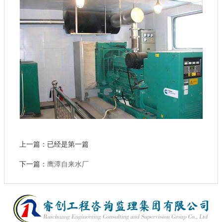
上一篇：已经是第一篇
下一篇：
鹰潭自来水厂